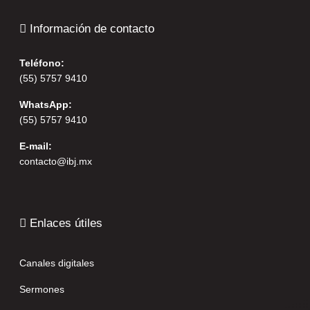
Información de contacto
Teléfono:
(55) 5757 9410
WhatsApp:
(55) 5757 9410
E-mail:
contacto@ibj.mx
Enlaces útiles
Canales digitales
Sermones