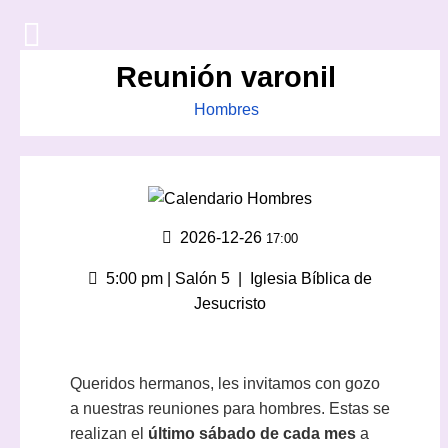
Reunión varonil
Hombres
2026-12-26
17:00
5:00 pm | Salón 5
|
Iglesia Bíblica de
Jesucristo
Queridos hermanos, les invitamos con gozo
a nuestras reuniones para hombres. Estas se
realizan el
último sábado de cada mes
a