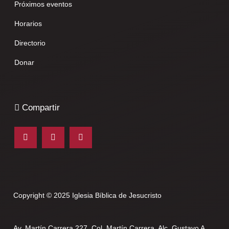
Próximos eventos
Horarios
Directorio
Donar
Compartir
Copyright © 2025 Iglesia Bíblica de Jesucristo
Av. Martín Carrera 227, Col. Martín Carrera, Alc. Gustavo A.