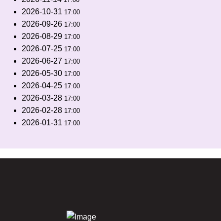
2026-10-31
17:00
2026-09-26
17:00
2026-08-29
17:00
2026-07-25
17:00
2026-06-27
17:00
2026-05-30
17:00
2026-04-25
17:00
2026-03-28
17:00
2026-02-28
17:00
2026-01-31
17:00