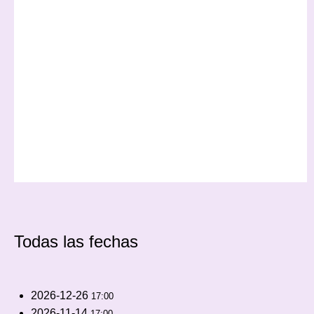
Todas las fechas
2026-12-26
17:00
2026-11-14
17:00