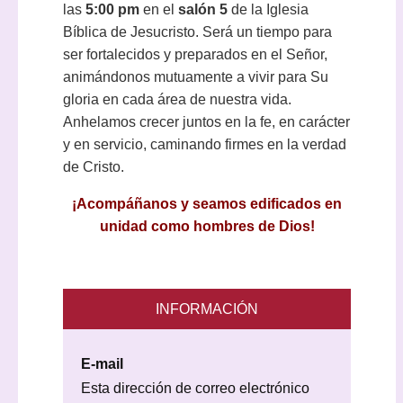
las
5:00 pm
en el
salón 5
de la Iglesia
Bíblica de Jesucristo. Será un tiempo para
ser fortalecidos y preparados en el Señor,
animándonos mutuamente a vivir para Su
gloria en cada área de nuestra vida.
Anhelamos crecer juntos en la fe, en carácter
y en servicio, caminando firmes en la verdad
de Cristo.
¡Acompáñanos y seamos edificados en
unidad como hombres de Dios!
INFORMACIÓN
E-mail
Esta dirección de correo electrónico