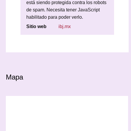
está siendo protegida contra los robots
de spam. Necesita tener JavaScript
habilitado para poder verlo.
Sitio web
ibj.mx
Mapa