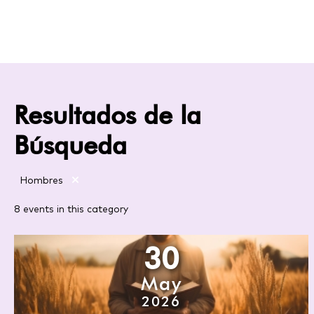
Resultados de la
Búsqueda
Hombres
8 events in this category
30
May
2026