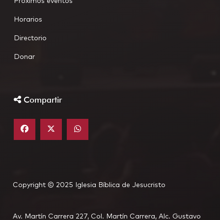
Próximos eventos
Horarios
Directorio
Donar
Compartir
Copyright © 2025 Iglesia Bíblica de Jesucristo
Av. Martín Carrera 227, Col. Martín Carrera, Alc. Gustavo