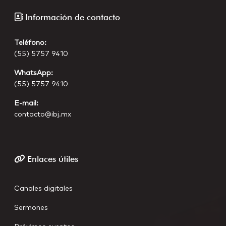
Información de contacto
Teléfono:
(55) 5757 9410
WhatsApp:
(55) 5757 9410
E-mail:
contacto@ibj.mx
Enlaces útiles
Canales digitales
Sermones